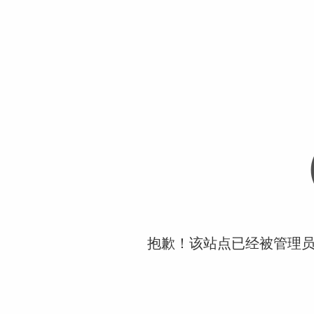
抱歉！该站点已经被管理